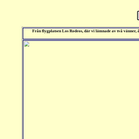
Från flygplatsen Los Rodeos, där vi lämnade av två vänner, å